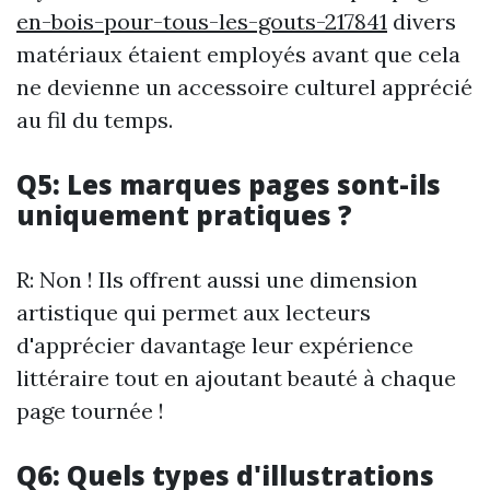
en-bois-pour-tous-les-gouts-217841
divers
matériaux étaient employés avant que cela
ne devienne un accessoire culturel apprécié
au fil du temps.
Q5: Les marques pages sont-ils
uniquement pratiques ?
R: Non ! Ils offrent aussi une dimension
artistique qui permet aux lecteurs
d'apprécier davantage leur expérience
littéraire tout en ajoutant beauté à chaque
page tournée !
Q6: Quels types d'illustrations