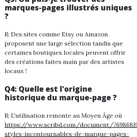
marques-pages illustrés uniques
?
R: Des sites comme Etsy ou Amazon
proposent une large sélection tandis que
certaines boutiques locales peuvent offrir
des créations faites main par des artistes
locaux !
Q4: Quelle est l'origine
historique du marque-page ?
R: L'utilisation remonte au Moyen Âge où
https://www.scribd.com/document/7698681
styles-incontournables-de-marque-pages-