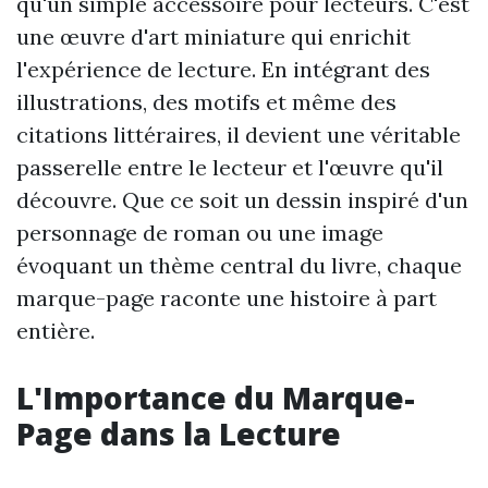
qu'un simple accessoire pour lecteurs. C'est
une œuvre d'art miniature qui enrichit
l'expérience de lecture. En intégrant des
illustrations, des motifs et même des
citations littéraires, il devient une véritable
passerelle entre le lecteur et l'œuvre qu'il
découvre. Que ce soit un dessin inspiré d'un
personnage de roman ou une image
évoquant un thème central du livre, chaque
marque-page raconte une histoire à part
entière.
L'Importance du Marque-
Page dans la Lecture