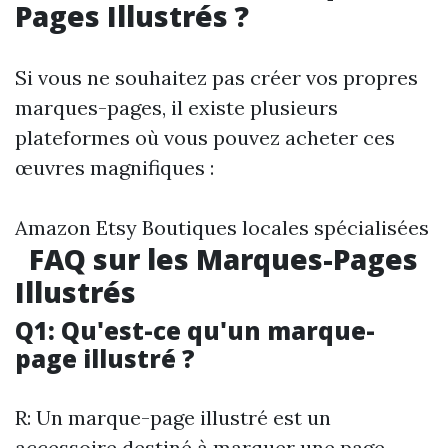
Pages Illustrés ?
Si vous ne souhaitez pas créer vos propres
marques-pages, il existe plusieurs
plateformes où vous pouvez acheter ces
œuvres magnifiques :
Amazon Etsy Boutiques locales spécialisées
FAQ sur les Marques-Pages
Illustrés
Q1: Qu'est-ce qu'un marque-
page illustré ?
R: Un marque-page illustré est un
accessoire destiné à marquer une page