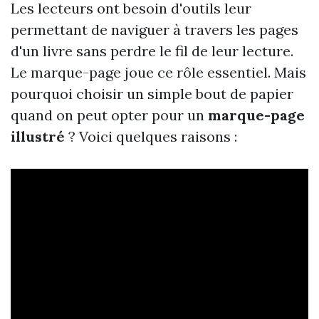
Les lecteurs ont besoin d'outils leur
permettant de naviguer à travers les pages
d'un livre sans perdre le fil de leur lecture.
Le marque-page joue ce rôle essentiel. Mais
pourquoi choisir un simple bout de papier
quand on peut opter pour un
marque-page
illustré
? Voici quelques raisons :