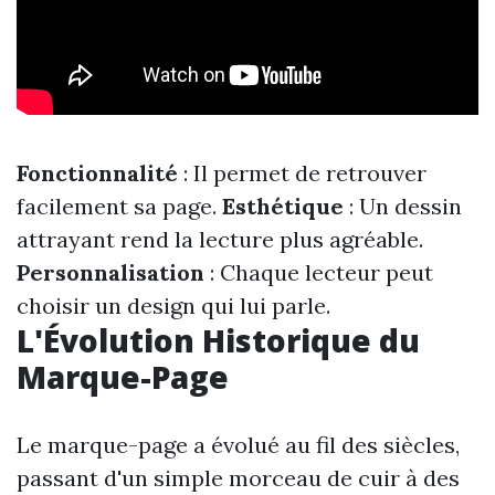
Fonctionnalité
: Il permet de retrouver
facilement sa page.
Esthétique
: Un dessin
attrayant rend la lecture plus agréable.
Personnalisation
: Chaque lecteur peut
choisir un design qui lui parle.
L'Évolution Historique du
Marque-Page
Le marque-page a évolué au fil des siècles,
passant d'un simple morceau de cuir à des