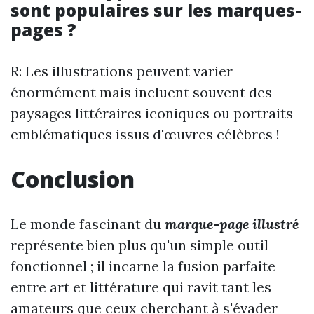
sont populaires sur les marques-
pages ?
R: Les illustrations peuvent varier
énormément mais incluent souvent des
paysages littéraires iconiques ou portraits
emblématiques issus d'œuvres célèbres !
Conclusion
Le monde fascinant du
marque-page illustré
représente bien plus qu'un simple outil
fonctionnel ; il incarne la fusion parfaite
entre art et littérature qui ravit tant les
amateurs que ceux cherchant à s'évader