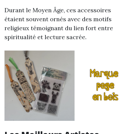
Durant le Moyen Âge, ces accessoires
étaient souvent ornés avec des motifs
religieux témoignant du lien fort entre
spiritualité et lecture sacrée.