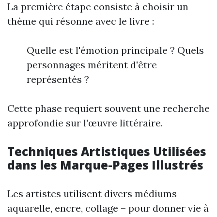
La première étape consiste à choisir un
thème qui résonne avec le livre :
Quelle est l'émotion principale ? Quels
personnages méritent d'être
représentés ?
Cette phase requiert souvent une recherche
approfondie sur l'œuvre littéraire.
Techniques Artistiques Utilisées
dans les Marque-Pages Illustrés
Les artistes utilisent divers médiums –
aquarelle, encre, collage – pour donner vie à