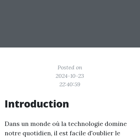
Posted on
2024-10-23
22:40:59
Introduction
Dans un monde où la technologie domine
notre quotidien, il est facile d'oublier le