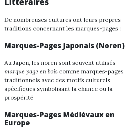
Littéraires
De nombreuses cultures ont leurs propres
traditions concernant les marques-pages :
Marques-Pages Japonais (Noren)
Au Japon, les noren sont souvent utilisés
marque page en bois
comme marques-pages
traditionnels avec des motifs culturels
spécifiques symbolisant la chance ou la
prospérité.
Marques-Pages Médiévaux en
Europe