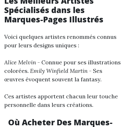
Les Meilleurs Artistes
Spécialisés dans les
Marques-Pages Illustrés
Voici quelques artistes renommés connus
pour leurs designs uniques :
Alice Melvin
- Connue pour ses illustrations
colorées.
Emily Winfield Martin
- Ses
œuvres évoquent souvent la fantasy.
Ces artistes apportent chacun leur touche
personnelle dans leurs créations.
Où Acheter Des Marques-