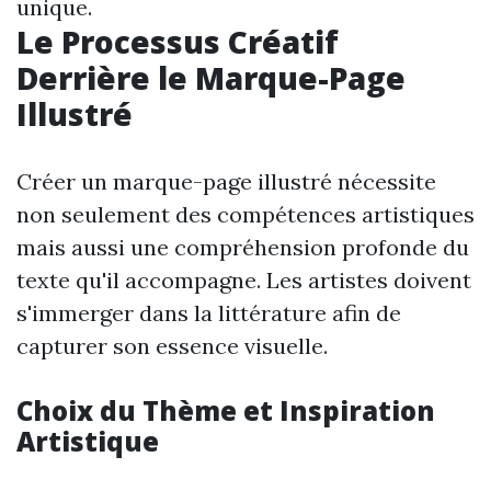
unique.
Le Processus Créatif
Derrière le Marque-Page
Illustré
Créer un marque-page illustré nécessite
non seulement des compétences artistiques
mais aussi une compréhension profonde du
texte qu'il accompagne. Les artistes doivent
s'immerger dans la littérature afin de
capturer son essence visuelle.
Choix du Thème et Inspiration
Artistique