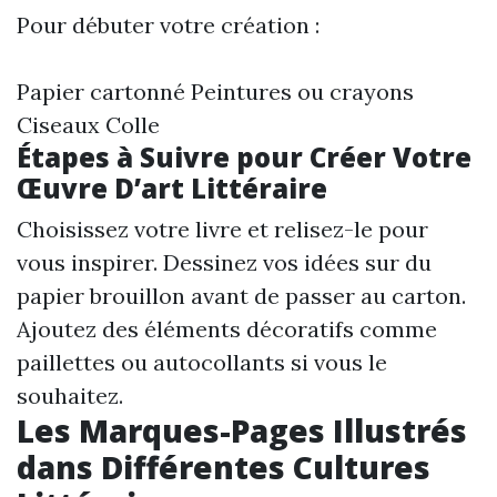
Pour débuter votre création :
Papier cartonné Peintures ou crayons
Ciseaux Colle
Étapes à Suivre pour Créer Votre
Œuvre D’art Littéraire
Choisissez votre livre et relisez-le pour
vous inspirer. Dessinez vos idées sur du
papier brouillon avant de passer au carton.
Ajoutez des éléments décoratifs comme
paillettes ou autocollants si vous le
souhaitez.
Les Marques-Pages Illustrés
dans Différentes Cultures