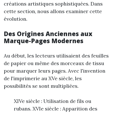
créations artistiques sophistiquées. Dans
cette section, nous allons examiner cette
évolution.
Des Origines Anciennes aux
Marque-Pages Modernes
Au début, les lecteurs utilisaient des feuilles
de papier ou même des morceaux de tissu
pour marquer leurs pages. Avec l'invention
de l'imprimerie au XVe siècle, les
possibilités se sont multipliées.
XIVe siècle : Utilisation de fils ou
rubans. XVIe siècle : Apparition des