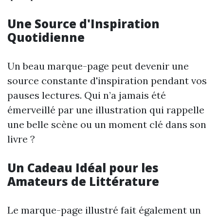
Une Source d'Inspiration
Quotidienne
Un beau marque-page peut devenir une
source constante d'inspiration pendant vos
pauses lectures. Qui n’a jamais été
émerveillé par une illustration qui rappelle
une belle scène ou un moment clé dans son
livre ?
Un Cadeau Idéal pour les
Amateurs de Littérature
Le marque-page illustré fait également un