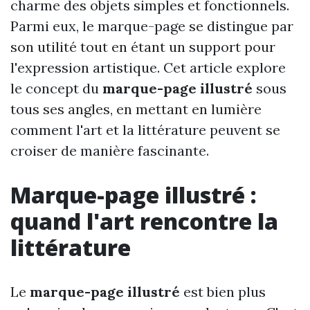
charme des objets simples et fonctionnels.
Parmi eux, le marque-page se distingue par
son utilité tout en étant un support pour
l'expression artistique. Cet article explore
le concept du
marque-page illustré
sous
tous ses angles, en mettant en lumière
comment l'art et la littérature peuvent se
croiser de manière fascinante.
Marque-page illustré :
quand l'art rencontre la
littérature
Le
marque-page illustré
est bien plus