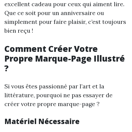
excellent cadeau pour ceux qui aiment lire.
Que ce soit pour un anniversaire ou
simplement pour faire plaisir, c’est toujours
bien reçu !
Comment Créer Votre
Propre Marque-Page Illustré
?
Si vous êtes passionné par l’art et la
littérature, pourquoi ne pas essayer de
créer votre propre marque-page ?
Matériel Nécessaire