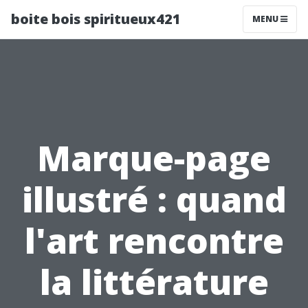
boite bois spiritueux421
MENU
Marque-page
illustré : quand
l'art rencontre
la littérature