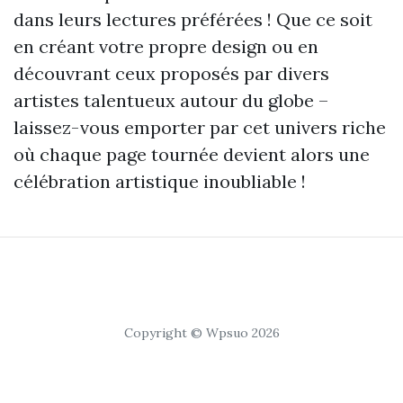
dans leurs lectures préférées ! Que ce soit
en créant votre propre design ou en
découvrant ceux proposés par divers
artistes talentueux autour du globe –
laissez-vous emporter par cet univers riche
où chaque page tournée devient alors une
célébration artistique inoubliable !
Copyright © Wpsuo 2026