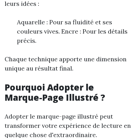
leurs idées :
Aquarelle : Pour sa fluidité et ses
couleurs vives. Encre : Pour les détails
précis.
Chaque technique apporte une dimension
unique au résultat final.
Pourquoi Adopter le
Marque-Page Illustré ?
Adopter le marque-page illustré peut
transformer votre expérience de lecture en
quelque chose d'extraordinaire.