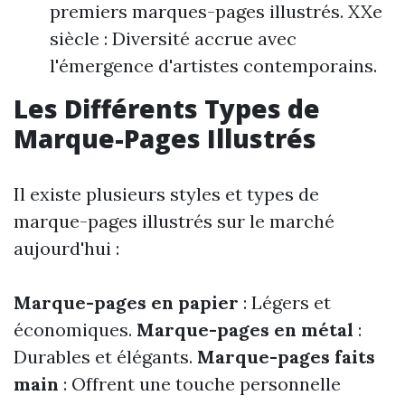
premiers marques-pages illustrés. XXe
siècle : Diversité accrue avec
l'émergence d'artistes contemporains.
Les Différents Types de
Marque-Pages Illustrés
Il existe plusieurs styles et types de
marque-pages illustrés sur le marché
aujourd'hui :
Marque-pages en papier
: Légers et
économiques.
Marque-pages en métal
:
Durables et élégants.
Marque-pages faits
main
: Offrent une touche personnelle