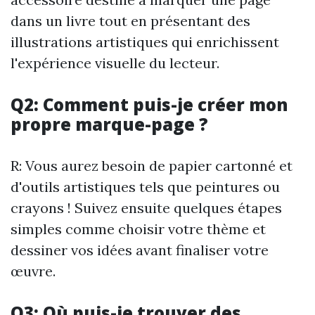
dans un livre tout en présentant des
illustrations artistiques qui enrichissent
l'expérience visuelle du lecteur.
Q2: Comment puis-je créer mon
propre marque-page ?
R: Vous aurez besoin de papier cartonné et
d'outils artistiques tels que peintures ou
crayons ! Suivez ensuite quelques étapes
simples comme choisir votre thème et
dessiner vos idées avant finaliser votre
œuvre.
Q3: Où puis-je trouver des